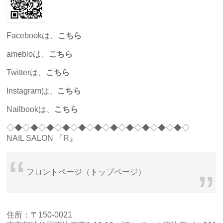
Facebookは、
こちら
amebloは、
こちら
Twitterは、
こちら
Instagramは、
こちら
Nailbookは、
こちら
◇◆◇◆◇◆◇◆◇◆◇◆◇◆◇◆◇◆◇◆◇◆◇
NAIL SALON 『R』
フロントページ（トップページ）
住所：〒150-0021