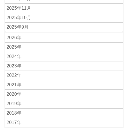
2025年11月
2025年10月
2025年9月
2026年
2025年
2024年
2023年
2022年
2021年
2020年
2019年
2018年
2017年