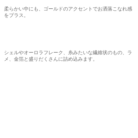
柔らかい中にも、ゴールドのアクセントでお洒落こなれ感
をプラス。
シェルやオーロラフレーク、糸みたいな繊維状のもの、ラ
メ、金箔と盛りだくさんに詰め込みます。