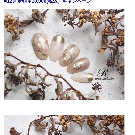
■12月定額￥10,000(税込）キャンペーン