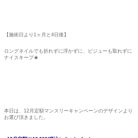
【施術日より1ヶ月と4日後】
ロングネイルでも折れずに浮かずに、ビジューも取れずに
ナイスキープ★
本日は、12月定額マンスリーキャンペーンのデザインより
お選び頂きました。