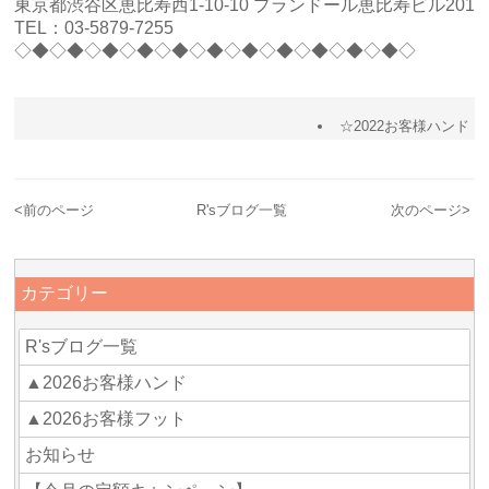
東京都渋谷区恵比寿西1-10-10 プランドール恵比寿ビル201
TEL：03-5879-7255
◇◆◇◆◇◆◇◆◇◆◇◆◇◆◇◆◇◆◇◆◇◆◇
☆2022お客様ハンド
<
前のページ
R'sブログ一覧
次のページ
>
カテゴリー
R'sブログ一覧
▲2026お客様ハンド
▲2026お客様フット
お知らせ