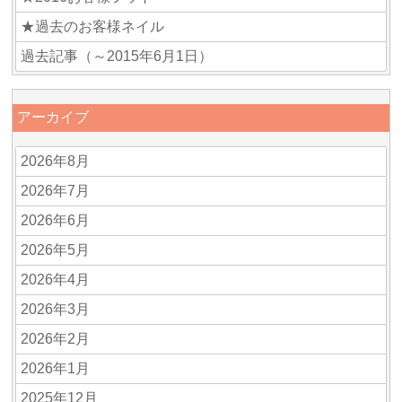
★過去のお客様ネイル
過去記事（～2015年6月1日）
アーカイブ
2026年8月
2026年7月
2026年6月
2026年5月
2026年4月
2026年3月
2026年2月
2026年1月
2025年12月