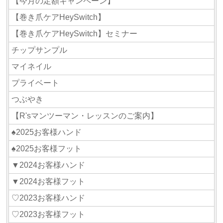
【今月の定額キャンペーン】
【巻き爪ケアHeySwitch】
【巻き爪ケアHeySwitch】セミナー
チップサンプル
マイネイル
プライベート
つぶやき
【R'sマンツーマン・レッスンのご案内】
♠2025お客様ハンド
♠2025お客様フット
▼2024お客様ハンド
▼2024お客様フット
♡2023お客様ハンド
♡2023お客様フット