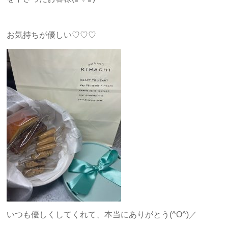
お気持ちが優しい♡♡♡
いつも優しくしてくれて、本当にありがとう(^O^)／