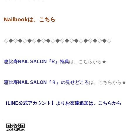
Nailbookは、こちら
◇◆◇◆◇◆◇◆◇◆◇◆◇◆◇◆◇◆◇◆◇◆◇
恵比寿NAIL SALON『R』特典
は、こちらから★
恵比寿NAIL SALON『Ｒ』の見せどころ
は、こちらから★
LINE公式アカウント】よりお友達追加は、こちらから
【