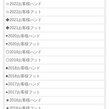
☆2022お客様ハンド
☆2022お客様フット
◆2021お客様ハンド
◆2021お客様フット
♥2020お客様ハンド
♥2020お客様フット
◎2019お客様ハンド
◎2019お客様フット
■2018お客様ハンド
■2018お客様フット
●2017お客様ハンド
●2017お客様フット
★2016お客様ハンド
★2016お客様フット