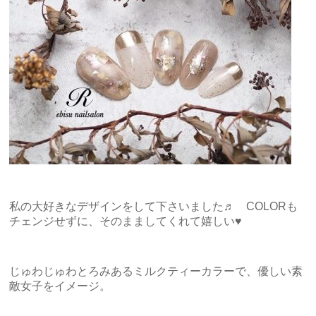
私の大好きなデザインをして下さいました♬ COLORも
チェンジせずに、そのまましてくれて嬉しい♥
じゅわじゅわとろみあるミルクティーカラーで、優しい素
敵女子をイメージ。