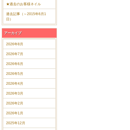
★過去のお客様ネイル
過去記事（～2015年6月1
日）
アーカイブ
2026年8月
2026年7月
2026年6月
2026年5月
2026年4月
2026年3月
2026年2月
2026年1月
2025年12月