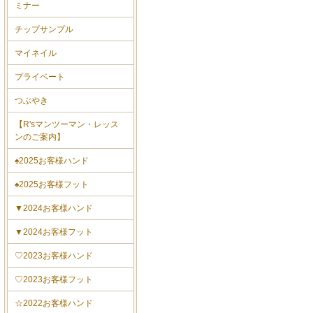
ミナー
チップサンプル
マイネイル
プライベート
つぶやき
【R'sマンツーマン・レッス
ンのご案内】
♠2025お客様ハンド
♠2025お客様フット
▼2024お客様ハンド
▼2024お客様フット
♡2023お客様ハンド
♡2023お客様フット
☆2022お客様ハンド