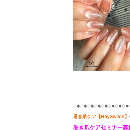
◇◆◇◆◇◆◇◆◇◆◇◆◇◆◇◆
巻き爪ケア【HeySwitch】
巻き爪ケアセミナー募集