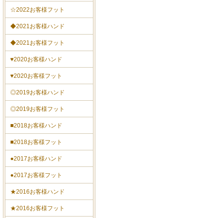
☆2022お客様フット
◆2021お客様ハンド
◆2021お客様フット
♥2020お客様ハンド
♥2020お客様フット
◎2019お客様ハンド
◎2019お客様フット
■2018お客様ハンド
■2018お客様フット
●2017お客様ハンド
●2017お客様フット
★2016お客様ハンド
★2016お客様フット