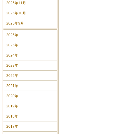
2025年11月
2025年10月
2025年9月
2026年
2025年
2024年
2023年
2022年
2021年
2020年
2019年
2018年
2017年