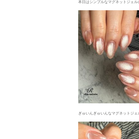
本日はシンプルなマグネットジェル
ぎゅいんぎゅいんなマグネットジェル