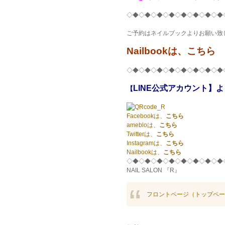
◇◆◇◆◇◆◇◆◇◆◇◆◇◆◇◆
ご予約はネイルブックよりお願い致
Nailbookは、こちら
◇◆◇◆◇◆◇◆◇◆◇◆◇◆◇◆
LINE公式アカウント】
【
Facebookは、
こちら
amebloは、
こちら
Twitterは、
こちら
Instagramは、
こちら
Nailbookは、
こちら
◇◆◇◆◇◆◇◆◇◆◇◆◇◆◇◆
NAIL SALON 『R』
フロントページ（トップペー