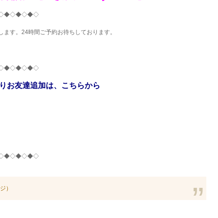
◇◆◇◆◇◆◇
します。24時間ご予約お待ちしております。
◇◆◇◆◇◆◇
よりお友達追加は、こちらから
◇◆◇◆◇◆◇
ジ）