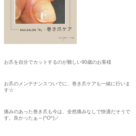
お爪を自分でカットするのが難しい90歳のお客様
お爪のメンテナンスついでに、巻き爪ケアも一緒に行いま
す☆
痛みのあった巻き爪も今は、全然痛みなしで快適だそうで
す。良かったぁ～(^O^)／