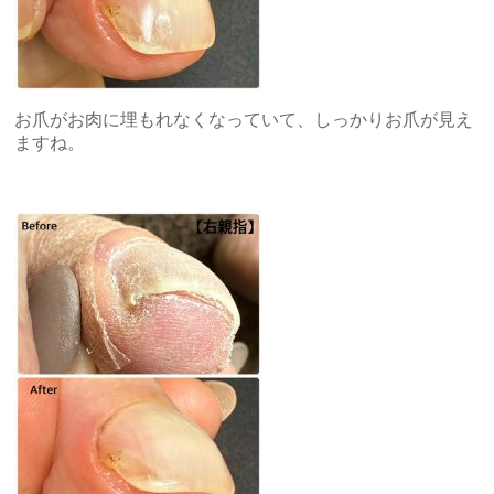
お爪がお肉に埋もれなくなっていて、しっかりお爪が見え
ますね。