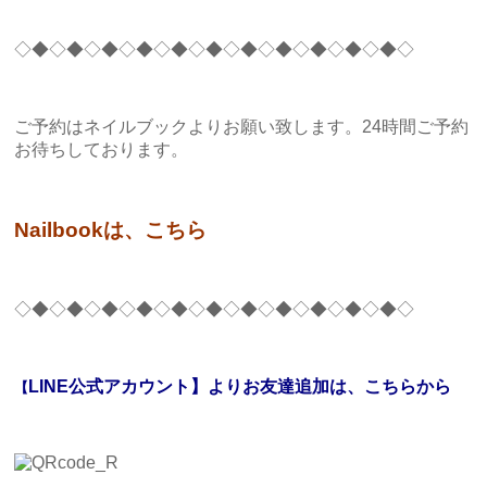
◇◆◇◆◇◆◇◆◇◆◇◆◇◆◇◆◇◆◇◆◇◆◇
ご予約はネイルブックよりお願い致します。24時間ご予約
お待ちしております。
Nailbookは、こちら
◇◆◇◆◇◆◇◆◇◆◇◆◇◆◇◆◇◆◇◆◇◆◇
LINE公式アカウント】よりお友達追加は、こちらから
【