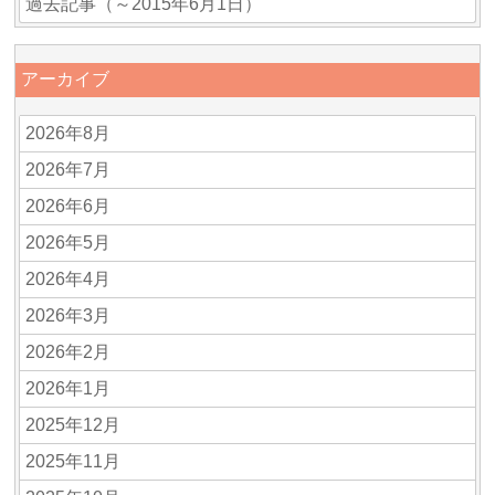
過去記事（～2015年6月1日）
アーカイブ
2026年8月
2026年7月
2026年6月
2026年5月
2026年4月
2026年3月
2026年2月
2026年1月
2025年12月
2025年11月