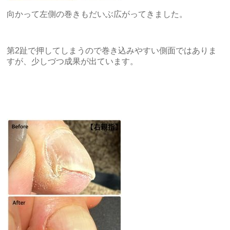
向かって左側の巻きもだいぶ広がってきました。
第2趾で押してしまうので巻き込みやすい側面ではありま
すが、少しづつ成果が出ています。