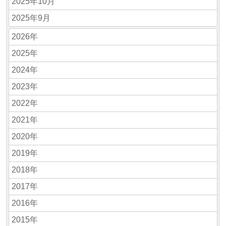
2025年10月
2025年9月
2026年
2025年
2024年
2023年
2022年
2021年
2020年
2019年
2018年
2017年
2016年
2015年