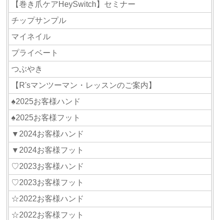
【巻き爪ケアHeySwitch】セミナー
チップサンプル
マイネイル
プライベート
つぶやき
【R'sマンツーマン・レッスンのご案内】
♠2025お客様ハンド
♠2025お客様フット
▼2024お客様ハンド
▼2024お客様フット
♡2023お客様ハンド
♡2023お客様フット
☆2022お客様ハンド
☆2022お客様フット