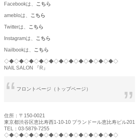
Facebookは、
こちら
amebloは、
こちら
Twitterは、
こちら
Instagramは、
こちら
Nailbookは、
こちら
◇◆◇◆◇◆◇◆◇◆◇◆◇◆◇◆◇◆◇◆◇◆◇
NAIL SALON 『R』
フロントページ（トップページ）
住所：〒150-0021
東京都渋谷区恵比寿西1-10-10 プランドール恵比寿ビル201
TEL：03-5879-7255
◇◆◇◆◇◆◇◆◇◆◇◆◇◆◇◆◇◆◇◆◇◆◇