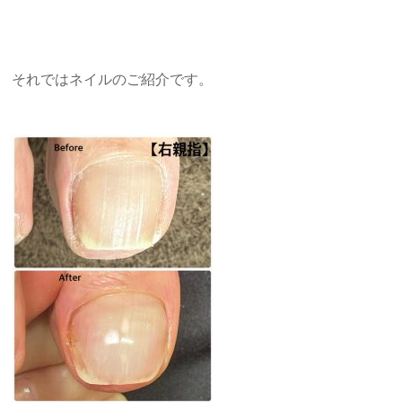
それではネイルのご紹介です。