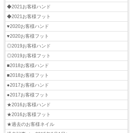
◆2021お客様ハンド
◆2021お客様フット
♥2020お客様ハンド
♥2020お客様フット
◎2019お客様ハンド
◎2019お客様フット
■2018お客様ハンド
■2018お客様フット
●2017お客様ハンド
●2017お客様フット
★2016お客様ハンド
★2016お客様フット
★過去のお客様ネイル