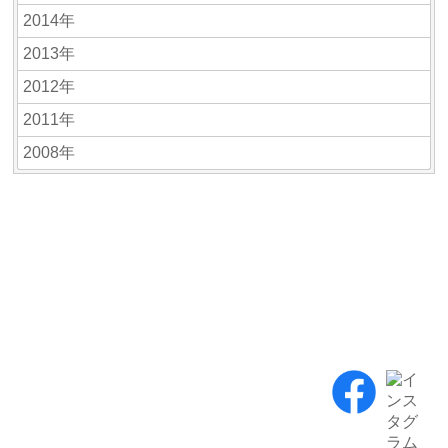
2014年
2013年
2012年
2011年
2008年