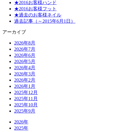
★2016お客様ハンド
★2016お客様フット
★過去のお客様ネイル
過去記事（～2015年6月1日）
アーカイブ
2026年8月
2026年7月
2026年6月
2026年5月
2026年4月
2026年3月
2026年2月
2026年1月
2025年12月
2025年11月
2025年10月
2025年9月
2026年
2025年