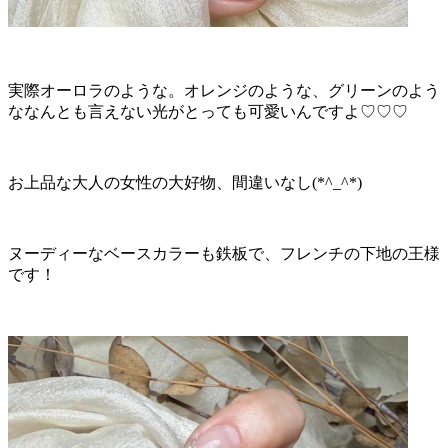
実際オーロラのような。オレンジのような、グリーンのよう
ななんとも言えない光がとっても可愛いんですよ♡♡♡
お上品な大人の女性の大好物、間違いなし(*^_^*)
ヌーディーなベースカラーも鉄板で、フレンチの下地の王様
です！