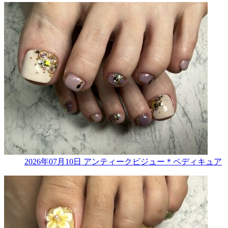
2026年07月10日
アンティークビジュー＊ペディキュア