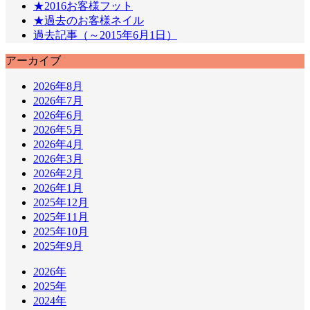
★2016お客様フット
★過去のお客様ネイル
過去記事（～2015年6月1日）
アーカイブ
2026年8月
2026年7月
2026年6月
2026年5月
2026年4月
2026年3月
2026年2月
2026年1月
2025年12月
2025年11月
2025年10月
2025年9月
2026年
2025年
2024年