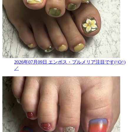
2026年07月09日
エンボス・プルメリア注目です(^O^)
／