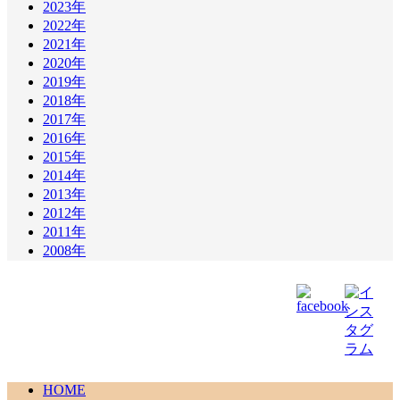
2023年
2022年
2021年
2020年
2019年
2018年
2017年
2016年
2015年
2014年
2013年
2012年
2011年
2008年
HOME