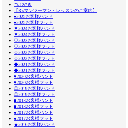
つぶやき
【R'sマンツーマン・レッスンのご案内】
♠2025お客様ハンド
♠2025お客様フット
▼2024お客様ハンド
▼2024お客様フット
♡2023お客様ハンド
♡2023お客様フット
☆2022お客様ハンド
☆2022お客様フット
◆2021お客様ハンド
◆2021お客様フット
♥2020お客様ハンド
♥2020お客様フット
◎2019お客様ハンド
◎2019お客様フット
■2018お客様ハンド
■2018お客様フット
●2017お客様ハンド
●2017お客様フット
★2016お客様ハンド