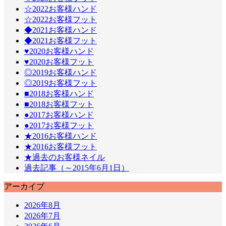
☆2022お客様ハンド
☆2022お客様フット
◆2021お客様ハンド
◆2021お客様フット
♥2020お客様ハンド
♥2020お客様フット
◎2019お客様ハンド
◎2019お客様フット
■2018お客様ハンド
■2018お客様フット
●2017お客様ハンド
●2017お客様フット
★2016お客様ハンド
★2016お客様フット
★過去のお客様ネイル
過去記事（～2015年6月1日）
アーカイブ
2026年8月
2026年7月