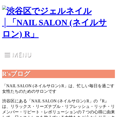
R'sブログ
「NAIL SALON (ネイルサロン) R」は、忙しい毎日を過ごす
女性たちのためのサロンです
渋谷区にある「NAIL SALON (ネイルサロン) R」の『R』
は、リラックス・リーズナブル・リフレッシュ・リッチ・リ
メンバー・リピート・レボリューションの７つの心得に由来