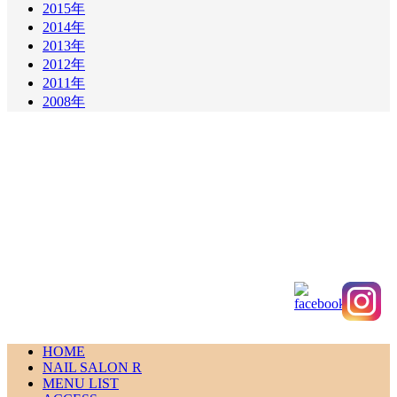
2015年
2014年
2013年
2012年
2011年
2008年
HOME
NAIL SALON R
MENU LIST