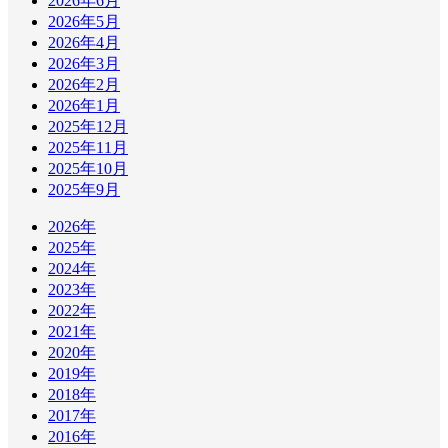
2026年6月
2026年5月
2026年4月
2026年3月
2026年2月
2026年1月
2025年12月
2025年11月
2025年10月
2025年9月
2026年
2025年
2024年
2023年
2022年
2021年
2020年
2019年
2018年
2017年
2016年