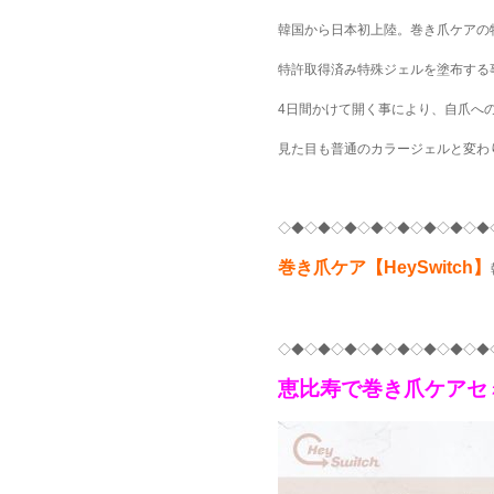
韓国から日本初上陸。巻き爪ケアの
特許取得済み特殊ジェルを塗布する
4日間かけて開く事により、自爪へ
見た目も普通のカラージェルと変わ
◇◆◇◆◇◆◇◆◇◆◇◆◇◆◇◆
巻き爪ケア【HeySwitch】
◇◆◇◆◇◆◇◆◇◆◇◆◇◆◇◆
恵比寿で巻き爪ケアセミ