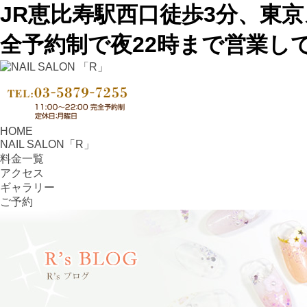
JR恵比寿駅西口徒歩3分、東
全予約制で夜22時まで営業し
HOME
NAIL SALON「R」
料金一覧
アクセス
ギャラリー
ご予約