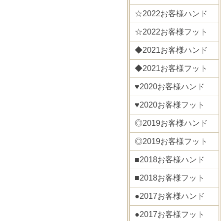
☆2022お客様ハンド
☆2022お客様フット
◆2021お客様ハンド
◆2021お客様フット
♥2020お客様ハンド
♥2020お客様フット
◎2019お客様ハンド
◎2019お客様フット
■2018お客様ハンド
■2018お客様フット
●2017お客様ハンド
●2017お客様フット