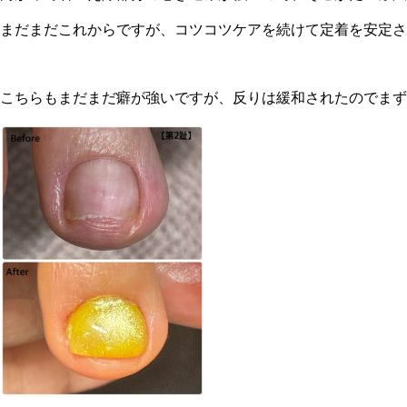
まだまだこれからですが、コツコツケアを続けて定着を安定さ
こちらもまだまだ癖が強いですが、反りは緩和されたのでまず