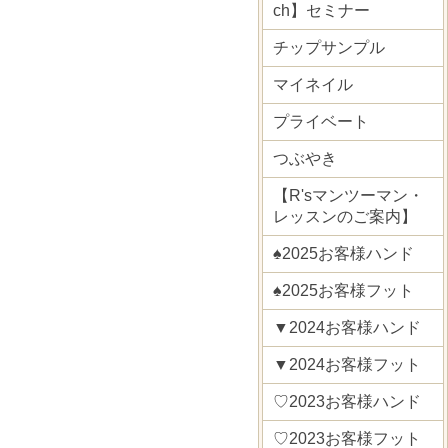
ch】セミナー
チップサンプル
マイネイル
プライベート
つぶやき
【R'sマンツーマン・
レッスンのご案内】
♠2025お客様ハンド
♠2025お客様フット
▼2024お客様ハンド
▼2024お客様フット
♡2023お客様ハンド
♡2023お客様フット