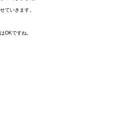
せていきます。
はOKですね。