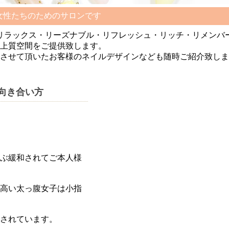
ごす女性たちのためのサロンです
『R』は、リラックス・リーズナブル・リフレッシュ・リッチ・リメ
上質空間をご提供致します。
させて頂いたお客様のネイルデザインなども随時ご紹介致しま
の向き合い方
ぶ緩和されてご本人様
高い太っ腹女子は小指
されています。