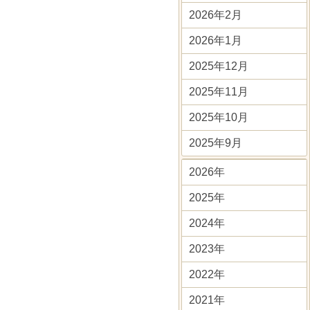
2026年2月
2026年1月
2025年12月
2025年11月
2025年10月
2025年9月
2026年
2025年
2024年
2023年
2022年
2021年