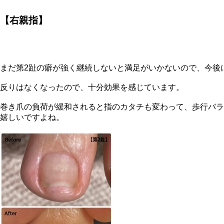
【右親指】
まだ第2趾の癖が強く継続しないと満足がいかないので、今後に期待
反りはなくなったので、十分効果を感じています。
巻き爪の負荷が緩和されると指のカタチも変わって、歩行バラ
嬉しいですよね。