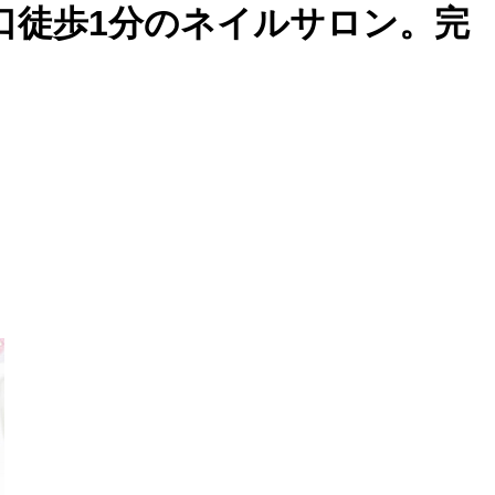
口徒歩1分のネイルサロン。完