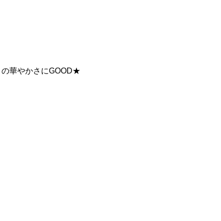
の華やかさにGOOD★