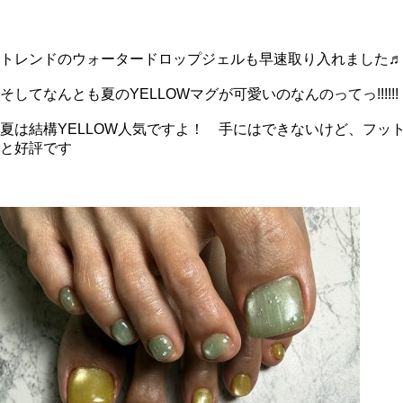
トレンドのウォータードロップジェルも早速取り入れました♬
そしてなんとも夏のYELLOWマグが可愛いのなんのってっ!!!!!!
夏は結構YELLOW人気ですよ！ 手にはできないけど、フット
と好評です