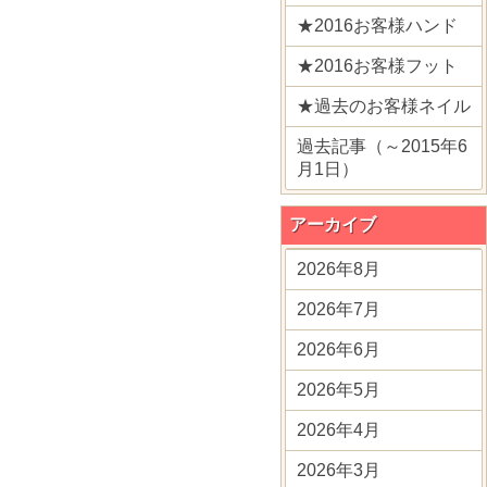
★2016お客様ハンド
★2016お客様フット
★過去のお客様ネイル
過去記事（～2015年6
月1日）
アーカイブ
2026年8月
2026年7月
2026年6月
2026年5月
2026年4月
2026年3月