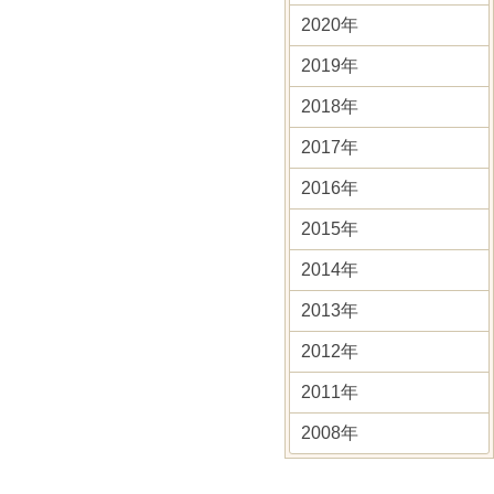
2020年
2019年
2018年
2017年
2016年
2015年
2014年
2013年
2012年
2011年
2008年