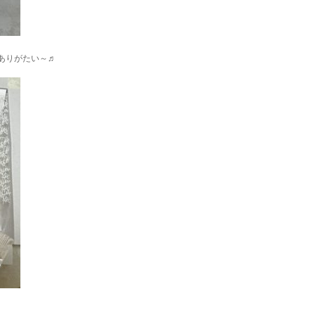
ありがたい～♬