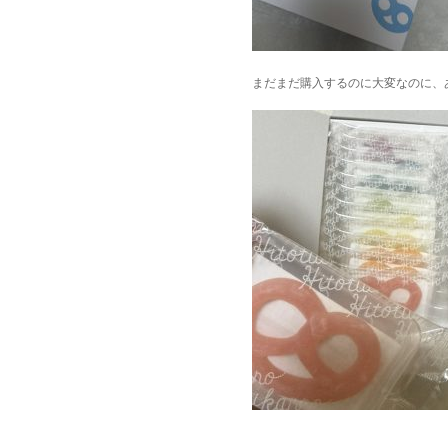
まだまだ購入するのに大変なのに、