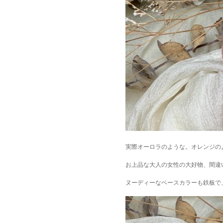
実際オーロラのような。オレンジの
お上品な大人の女性の大好物、間違いなし
ヌーディーなベースカラーも鉄板で