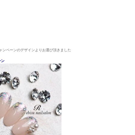
込)キャンペーンのデザインよりお選び頂きました
ーン