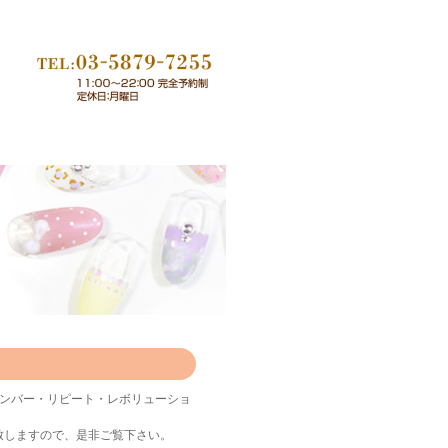
リメンバー・リピート・レボリューショ
。
致しますので、是非ご覧下さい。