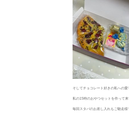
そしてチョコレート好きの私への愛
私の15時のおやつセットを作って来
毎回スタバのお差し入れもご馳走様