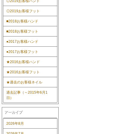
◎2019お客様ハンド
◎2019お客様フット
■2018お客様ハンド
■2018お客様フット
●2017お客様ハンド
●2017お客様フット
★2016お客様ハンド
★2016お客様フット
★過去のお客様ネイル
過去記事（～2015年6月1
日）
アーカイブ
2026年8月
2026年7月