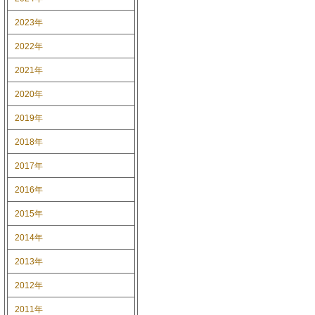
2023年
2022年
2021年
2020年
2019年
2018年
2017年
2016年
2015年
2014年
2013年
2012年
2011年