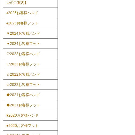
ンのご案内】
♠2025お客様ハンド
♠2025お客様フット
▼2024お客様ハンド
▼2024お客様フット
♡2023お客様ハンド
♡2023お客様フット
☆2022お客様ハンド
☆2022お客様フット
◆2021お客様ハンド
◆2021お客様フット
♥2020お客様ハンド
♥2020お客様フット