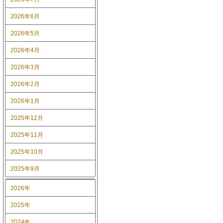
2026年6月
2026年5月
2026年4月
2026年3月
2026年2月
2026年1月
2025年12月
2025年11月
2025年10月
2025年9月
2026年
2025年
2024年